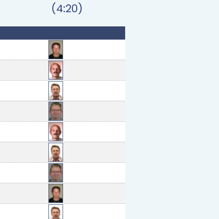
(4:20)