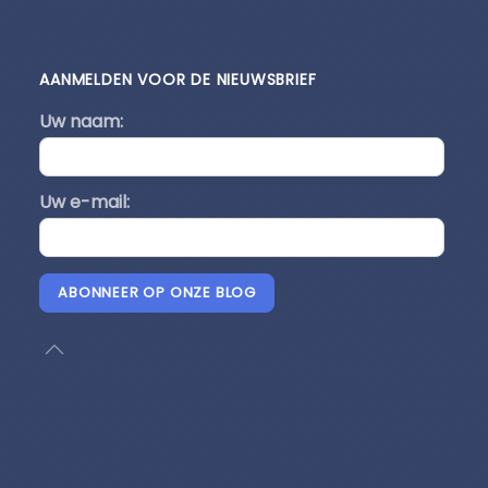
AANMELDEN VOOR DE NIEUWSBRIEF
Uw naam:
Uw e-mail:
ABONNEER OP ONZE BLOG