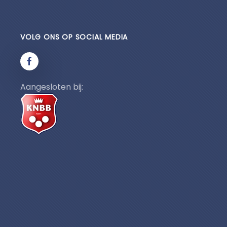
VOLG ONS OP SOCIAL MEDIA
Aangesloten bij: