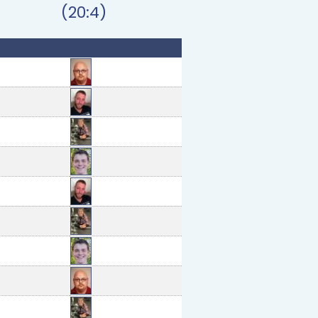
(20:4)