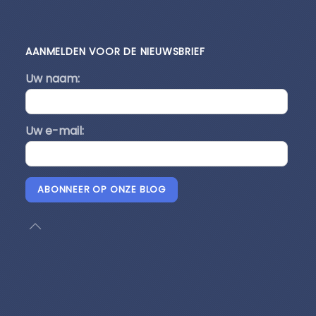
AANMELDEN VOOR DE NIEUWSBRIEF
Uw naam:
Uw e-mail:
ABONNEER OP ONZE BLOG