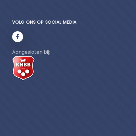
VOLG ONS OP SOCIAL MEDIA
Aangesloten bij: