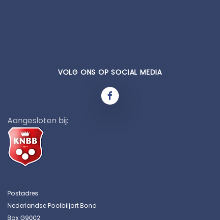
VOLG ONS OP SOCIAL MEDIA
Aangesloten bij:
Postadres:
Nederlandse Poolbiljart Bond
Box G9002