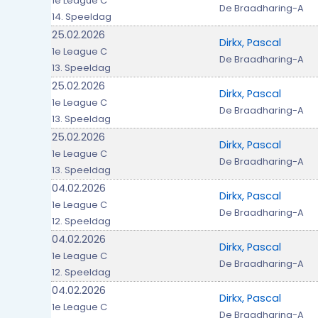
1e League C
De Braadharing-A
14. Speeldag
25.02.2026
Dirkx, Pascal
1e League C
De Braadharing-A
13. Speeldag
25.02.2026
Dirkx, Pascal
1e League C
De Braadharing-A
13. Speeldag
25.02.2026
Dirkx, Pascal
1e League C
De Braadharing-A
13. Speeldag
04.02.2026
Dirkx, Pascal
1e League C
De Braadharing-A
12. Speeldag
04.02.2026
Dirkx, Pascal
1e League C
De Braadharing-A
12. Speeldag
04.02.2026
Dirkx, Pascal
1e League C
De Braadharing-A