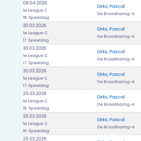
08.04.2026
Dirkx, Pascal
1e League C
De Braadharing-A
18. Speeldag
30.03.2026
Dirkx, Pascal
1e League C
De Braadharing-A
17. Speeldag
30.03.2026
Dirkx, Pascal
1e League C
De Braadharing-A
17. Speeldag
30.03.2026
Dirkx, Pascal
1e League C
De Braadharing-A
17. Speeldag
25.03.2026
Dirkx, Pascal
1e League C
De Braadharing-A
16. Speeldag
25.03.2026
Dirkx, Pascal
1e League C
De Braadharing-A
16. Speeldag
25.03.2026