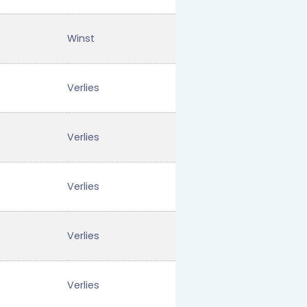
Winst
Verlies
Verlies
Verlies
Verlies
Verlies