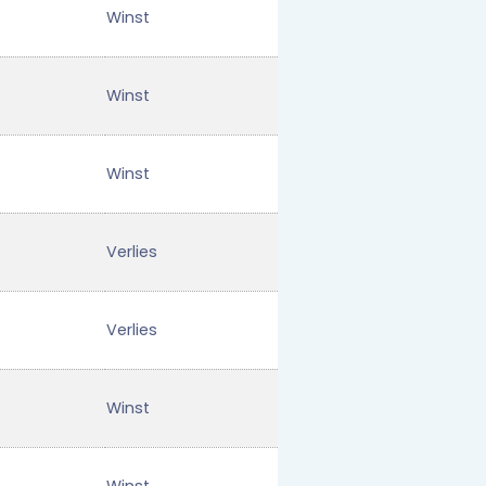
Winst
Winst
Winst
Verlies
Verlies
Winst