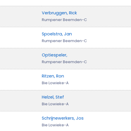
Verbruggen, Rick
Rumpener Beemden-C
Spoelstra, Jan
Rumpener Beemden-C
Optiespeler,
Rumpener Beemden-C
Ritzen, Ron
Bie Lowieke-A
Helzel, Stef
Bie Lowieke-A
Schrijnewerkers, Jos
Bie Lowieke-A