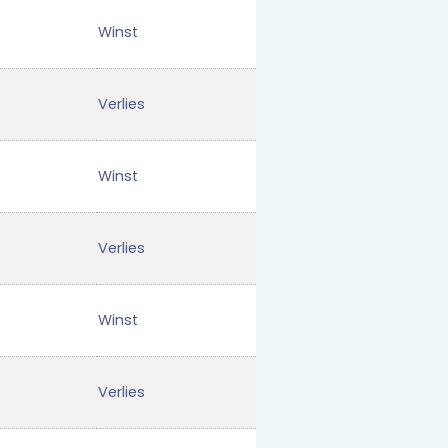
Winst
Verlies
Winst
Verlies
Winst
Verlies