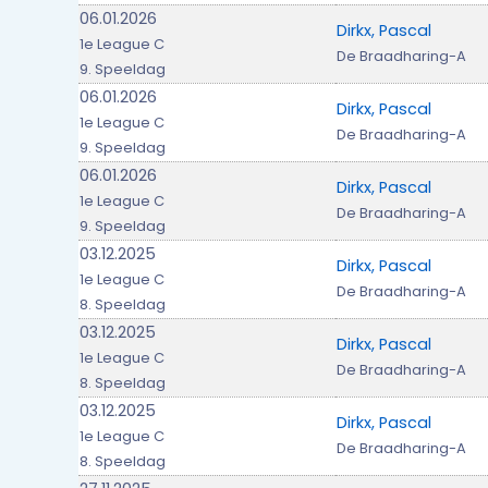
06.01.2026
Dirkx, Pascal
1e League C
De Braadharing-A
9. Speeldag
06.01.2026
Dirkx, Pascal
1e League C
De Braadharing-A
9. Speeldag
06.01.2026
Dirkx, Pascal
1e League C
De Braadharing-A
9. Speeldag
03.12.2025
Dirkx, Pascal
1e League C
De Braadharing-A
8. Speeldag
03.12.2025
Dirkx, Pascal
1e League C
De Braadharing-A
8. Speeldag
03.12.2025
Dirkx, Pascal
1e League C
De Braadharing-A
8. Speeldag