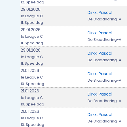
12. Speeldag
29.01.2026
Dirkx, Pascal
1e League C
De Braadharing-A
11. Speeldag
29.01.2026
Dirkx, Pascal
1e League C
De Braadharing-A
11. Speeldag
29.01.2026
Dirkx, Pascal
1e League C
De Braadharing-A
11. Speeldag
21.01.2026
Dirkx, Pascal
1e League C
De Braadharing-A
10. Speeldag
21.01.2026
Dirkx, Pascal
1e League C
De Braadharing-A
10. Speeldag
21.01.2026
Dirkx, Pascal
1e League C
De Braadharing-A
10. Speeldag