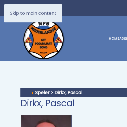
Skip to main content
HOME
AGE
Speler > Dirkx, Pascal
Dirkx, Pascal