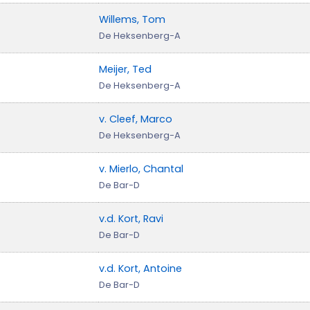
Willems, Tom
De Heksenberg-A
Meijer, Ted
De Heksenberg-A
v. Cleef, Marco
De Heksenberg-A
v. Mierlo, Chantal
De Bar-D
v.d. Kort, Ravi
De Bar-D
v.d. Kort, Antoine
De Bar-D