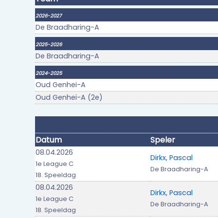
2026-2027
De Braadharing-A
2025-2026
De Braadharing-A
2024-2025
Oud Genhei-A
Oud Genhei-A (2e)
Datum
Speler
08.04.2026
Dirkx, Pascal
1e League C
De Braadharing-A
18. Speeldag
08.04.2026
Dirkx, Pascal
1e League C
De Braadharing-A
18. Speeldag