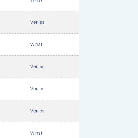
Winst
Verlies
Winst
Verlies
Verlies
Verlies
Winst