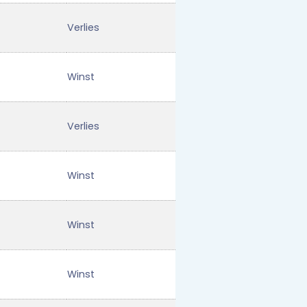
Verlies
Winst
Verlies
Winst
Winst
Winst