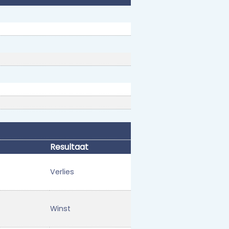
Resultaat
Verlies
Winst