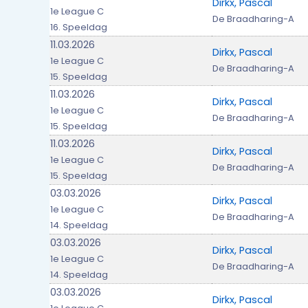
Dirkx, Pascal
1e League C
De Braadharing-A
16. Speeldag
11.03.2026
Dirkx, Pascal
1e League C
De Braadharing-A
15. Speeldag
11.03.2026
Dirkx, Pascal
1e League C
De Braadharing-A
15. Speeldag
11.03.2026
Dirkx, Pascal
1e League C
De Braadharing-A
15. Speeldag
03.03.2026
Dirkx, Pascal
1e League C
De Braadharing-A
14. Speeldag
03.03.2026
Dirkx, Pascal
1e League C
De Braadharing-A
14. Speeldag
03.03.2026
Dirkx, Pascal