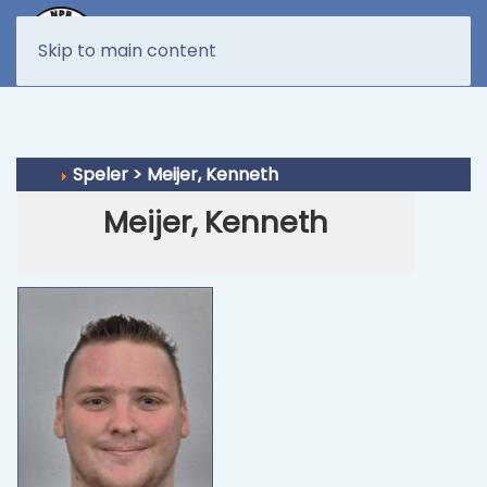
MENU
Skip to main content
Speler > Meijer, Kenneth
Meijer, Kenneth