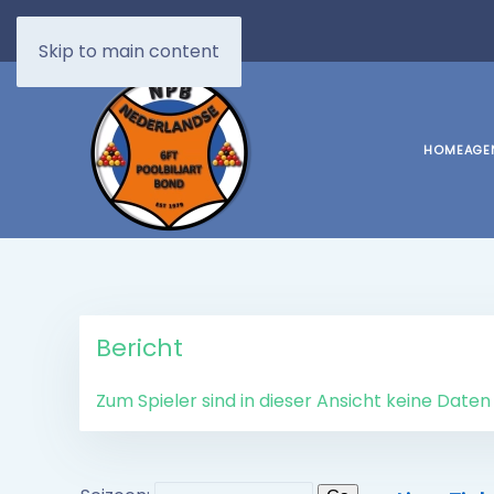
Skip to main content
HOME
AGE
Bericht
Zum Spieler sind in dieser Ansicht keine Date