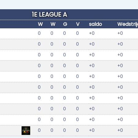
1E LEAGUE A
W
W
G
V
saldo
Wedstri
0
0
0
0
+0
+0
0
0
0
0
+0
+0
0
0
0
0
+0
+0
0
0
0
0
+0
+0
0
0
0
0
+0
+0
0
0
0
0
+0
+0
0
0
0
0
+0
+0
0
0
0
0
+0
+0
0
0
0
0
+0
+0
0
0
0
0
+0
+0