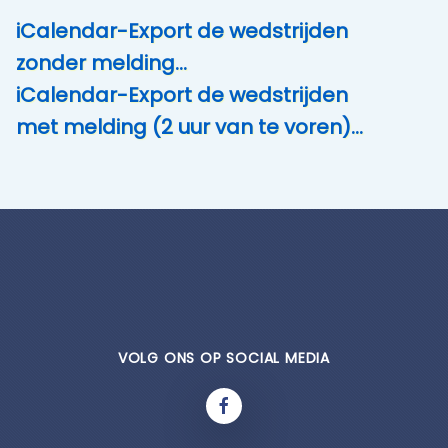
iCalendar-Export de wedstrijden
zonder melding…
iCalendar-Export de wedstrijden
met melding (2 uur van te voren)…
VOLG ONS OP SOCIAL MEDIA