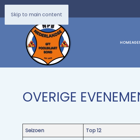
Skip to main content
HOME
AGE
OVERIGE EVENEME
Seizoen
Top 12