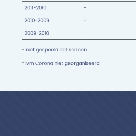
2011-2010
-
2010-2009
-
2009-2010
-
- niet gespeeld dat seizoen
* ivm Corona niet georganiseerd