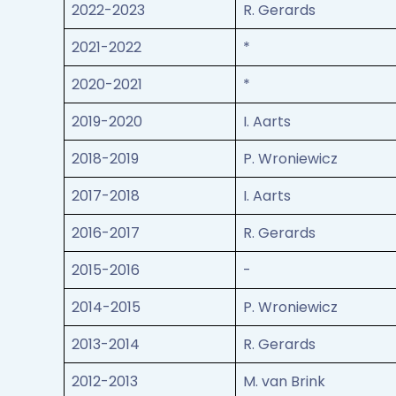
2022-2023
R. Gerards
2021-2022
*
2020-2021
*
2019-2020
I. Aarts
2018-2019
P. Wroniewicz
2017-2018
I. Aarts
2016-2017
R. Gerards
2015-2016
-
2014-2015
P. Wroniewicz
2013-2014
R. Gerards
2012-2013
M. van Brink