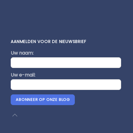
AANMELDEN VOOR DE NIEUWSBRIEF
Uw naam:
Uw e-mail:
ABONNEER OP ONZE BLOG