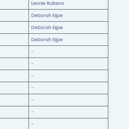
Leonie Rulkens
Deborah Eijpe
Deborah Eijpe
Deborah Eijpe
-
-
-
-
-
-
-