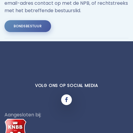
email-adres contact op met de NPB, of rechtstreeks
met het betreffende bestuurslid.
BONDSBESTUUR
VOLG ONS OP SOCIAL MEDIA
Aangesloten bij: