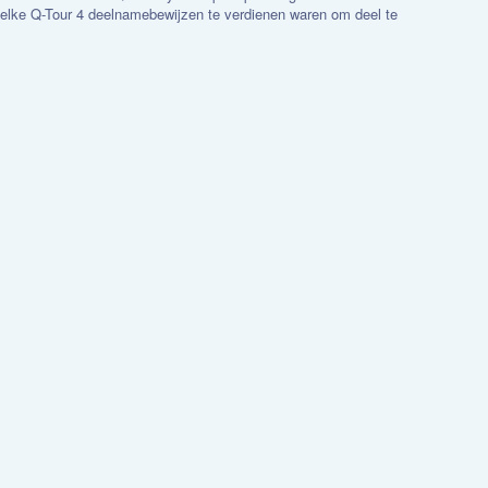
n elke Q-Tour 4 deelnamebewijzen te verdienen waren om deel te