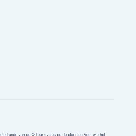
eindronde van de Q-Tour cyclus op de planning.Voor wie het