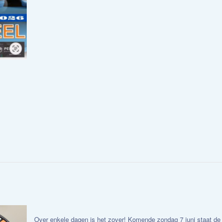
Over enkele dagen is het zover! Komende zondag 7 juni staat de 