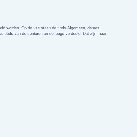
eld worden. Op de 21e staan de titels Algemeen, dames,
 titels van de senioren en de jeugd verdeeld. Dat zijn maar