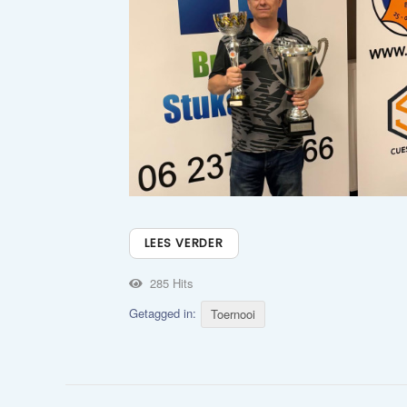
LEES VERDER
285 Hits
Getagged in:
Toernooi