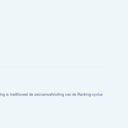
ng is traditioneel de seizoensafsluiting van de Ranking-cyclus