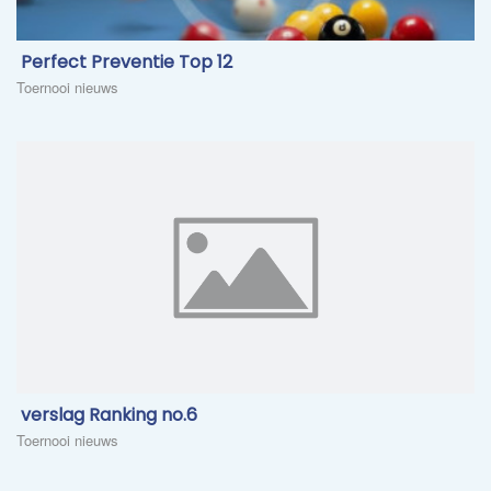
​ Perfect Preventie Top 12
Toernooi nieuws
​ verslag Ranking no.6
Toernooi nieuws