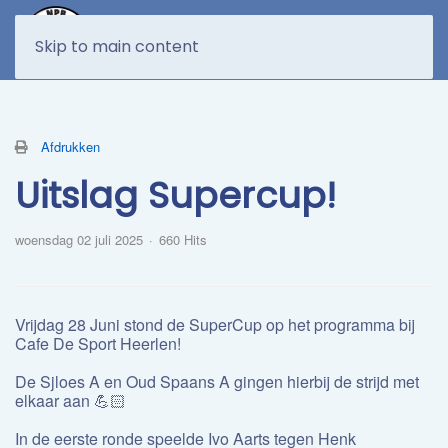
MENU
Skip to main content
Afdrukken
Uitslag Supercup!
woensdag 02 juli 2025
660 Hits
Vrijdag 28 Juni stond de SuperCup op het programma bij
Cafe De Sport Heerlen!
De Sjloes A en Oud Spaans A gingen hierbij de strijd met
elkaar aan 💪🏻
In de eerste ronde speelde Ivo Aarts tegen Henk