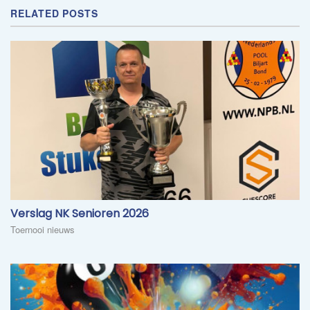
RELATED POSTS
​Verslag NK Senioren 2026
Toernooi nieuws