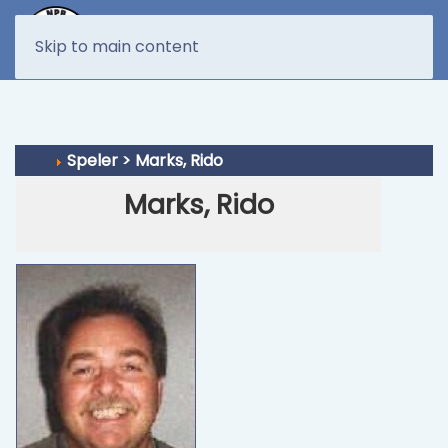
MENU
Skip to main content
Speler > Marks, Rido
Marks, Rido