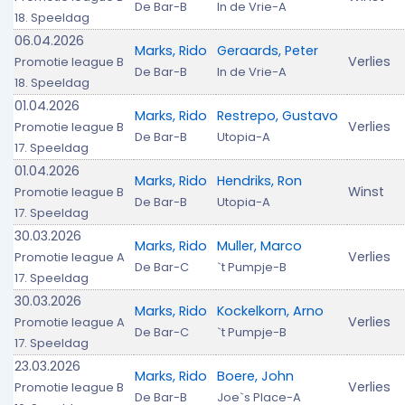
De Bar-B
In de Vrie-A
18. Speeldag
06.04.2026
Marks, Rido
Geraards, Peter
Verlies
Promotie league B
De Bar-B
In de Vrie-A
18. Speeldag
01.04.2026
Marks, Rido
Restrepo, Gustavo
Verlies
Promotie league B
De Bar-B
Utopia-A
17. Speeldag
01.04.2026
Marks, Rido
Hendriks, Ron
Winst
Promotie league B
De Bar-B
Utopia-A
17. Speeldag
30.03.2026
Marks, Rido
Muller, Marco
Verlies
Promotie league A
De Bar-C
`t Pumpje-B
17. Speeldag
30.03.2026
Marks, Rido
Kockelkorn, Arno
Verlies
Promotie league A
De Bar-C
`t Pumpje-B
17. Speeldag
23.03.2026
Marks, Rido
Boere, John
Verlies
Promotie league B
De Bar-B
Joe`s Place-A