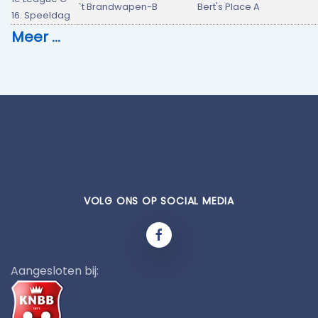
`t Brandwapen-B
Bert's Place A
16. Speeldag
Meer …
VOLG ONS OP SOCIAL MEDIA
Aangesloten bij: