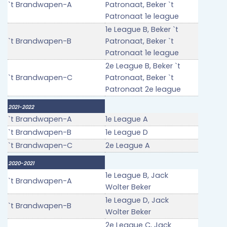
`t Brandwapen-A
Patronaat, Beker `t
Patronaat 1e league
1e League B, Beker `t
`t Brandwapen-B
Patronaat, Beker `t
Patronaat 1e league
2e League B, Beker `t
`t Brandwapen-C
Patronaat, Beker `t
Patronaat 2e league
2021-2022
`t Brandwapen-A
1e League A
`t Brandwapen-B
1e League D
`t Brandwapen-C
2e League A
2020-2021
1e League B, Jack
`t Brandwapen-A
Wolter Beker
1e League D, Jack
`t Brandwapen-B
Wolter Beker
2e League C, Jack