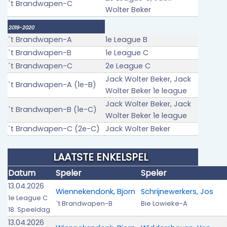
`t Brandwapen-C
Wolter Beker
2019-2020
`t Brandwapen-A
1e League B
`t Brandwapen-B
1e League C
`t Brandwapen-C
2e League C
Jack Wolter Beker, Jack
`t Brandwapen-A (1e-B)
Wolter Beker 1e league
Jack Wolter Beker, Jack
`t Brandwapen-B (1e-C)
Wolter Beker 1e league
`t Brandwapen-C (2e-C)
Jack Wolter Beker
LAATSTE ENKELSPEL
Datum
Speler
Speler
13.04.2026
Wiennekendonk, Bjorn
Schrijnewerkers, Jos
1e League C
`t Brandwapen-B
Bie Lowieke-A
18. Speeldag
13.04.2026