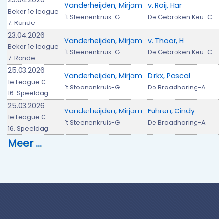
23.04.2026
Vanderheijden, Mirjam
v. Roij, Har
Beker 1e league
`t Steenenkruis-G
De Gebroken Keu-C
7. Ronde
23.04.2026
Vanderheijden, Mirjam
v. Thoor, H
Beker 1e league
`t Steenenkruis-G
De Gebroken Keu-C
7. Ronde
25.03.2026
Vanderheijden, Mirjam
Dirkx, Pascal
1e League C
`t Steenenkruis-G
De Braadharing-A
16. Speeldag
25.03.2026
Vanderheijden, Mirjam
Fuhren, Cindy
1e League C
`t Steenenkruis-G
De Braadharing-A
16. Speeldag
Meer …