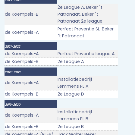
2022-2023
2e League A, Beker `t
de Koempels-B
Patronaat, Beker `t
Patronaat 2e league
Perfect Preventie SL, Beker
de Koempels-A
`t Patronaat
2021-2022
de Koempels-A
Perfect Preventie league A
de Koempels-B
2e League A
2020-2021
Installatiebedrijf
de Koempels-A
Lemmens PL A
de Koempels-B
2e League D
2019-2020
Installatiebedrijf
de Koempels-A
Lemmens PL B
de Koempels-B
2e League B
de Koempels-A (PL-B)
Jack Wolter Beker