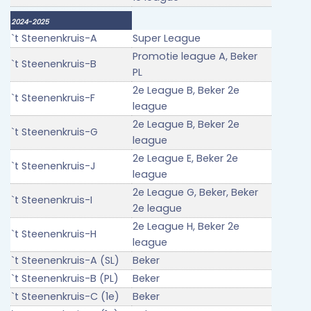
2024-2025
`t Steenenkruis-A
Super League
Promotie league A, Beker
`t Steenenkruis-B
PL
2e League B, Beker 2e
`t Steenenkruis-F
league
2e League B, Beker 2e
`t Steenenkruis-G
league
2e League E, Beker 2e
`t Steenenkruis-J
league
2e League G, Beker, Beker
`t Steenenkruis-I
2e league
2e League H, Beker 2e
`t Steenenkruis-H
league
`t Steenenkruis-A (SL)
Beker
`t Steenenkruis-B (PL)
Beker
`t Steenenkruis-C (1e)
Beker