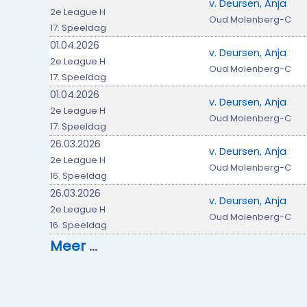
v. Deursen, Anja
2e League H
Oud Molenberg-C
17. Speeldag
01.04.2026
v. Deursen, Anja
2e League H
Oud Molenberg-C
17. Speeldag
01.04.2026
v. Deursen, Anja
2e League H
Oud Molenberg-C
17. Speeldag
26.03.2026
v. Deursen, Anja
2e League H
Oud Molenberg-C
16. Speeldag
26.03.2026
v. Deursen, Anja
2e League H
Oud Molenberg-C
16. Speeldag
Meer …