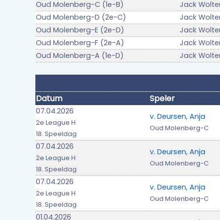
Oud Molenberg-C (1e-B)
Jack Wolter
Oud Molenberg-D (2e-C)
Jack Wolter
Oud Molenberg-E (2e-D)
Jack Wolter
Oud Molenberg-F (2e-A)
Jack Wolte
Oud Molenberg-A (1e-D)
Jack Wolter
Datum
Speler
07.04.2026
v. Deursen, Anja
2e League H
Oud Molenberg-C
18. Speeldag
07.04.2026
v. Deursen, Anja
2e League H
Oud Molenberg-C
18. Speeldag
07.04.2026
v. Deursen, Anja
2e League H
Oud Molenberg-C
18. Speeldag
01.04.2026