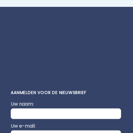
AANMELDEN VOOR DE NIEUWSBRIEF
Uw naam:
Uw e-mail: