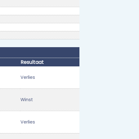
Resultaat
Verlies
Winst
Verlies