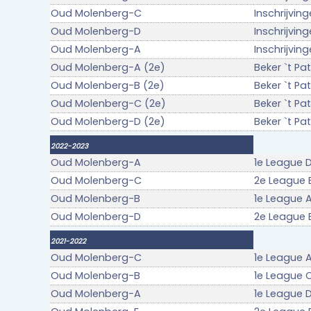
Oud Molenberg-C
Inschrijvin
Oud Molenberg-D
Inschrijvin
Oud Molenberg-A
Inschrijvin
Oud Molenberg-A (2e)
Beker `t Pa
Oud Molenberg-B (2e)
Beker `t Pa
Oud Molenberg-C (2e)
Beker `t Pa
Oud Molenberg-D (2e)
Beker `t Pa
2022-2023
Oud Molenberg-A
1e League D
Oud Molenberg-C
2e League B
Oud Molenberg-B
1e League A
Oud Molenberg-D
2e League E
2021-2022
Oud Molenberg-C
1e League 
Oud Molenberg-B
1e League 
Oud Molenberg-A
1e League 