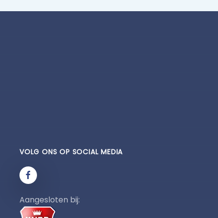
VOLG ONS OP SOCIAL MEDIA
Aangesloten bij: