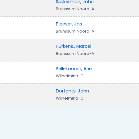
Spijkerman, John
Brunssum Noord-A
Bleeser, Jos
Brunssum Noord-A
Hurkens., Marcel
Brunssum Noord-A
Pellekooren, Arie
Wilhelmina-C
Dortants, John
Wilhelmina-C