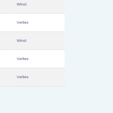
Winst
Verlies
Winst
Verlies
Verlies