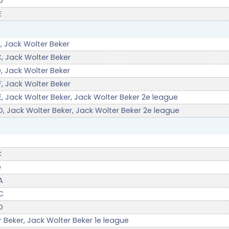
D
E
, Jack Wolter Beker
, Jack Wolter Beker
, Jack Wolter Beker
, Jack Wolter Beker
, Jack Wolter Beker, Jack Wolter Beker 2e league
, Jack Wolter Beker, Jack Wolter Beker 2e league
B
C
D
A
C
D
 Beker, Jack Wolter Beker 1e league