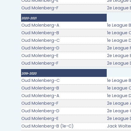
Oud Molenberg-E
2e League 
Oud Molenberg-F
2e League 
2020-2021
Oud Molenberg-A
1e League B
Oud Molenberg-B
1e League C
Oud Molenberg-C
1e League D
Oud Molenberg-D
2e League F
Oud Molenberg-E
2e League E
Oud Molenberg-F
2e League D
2019-2020
Oud Molenberg-C
1e League 
Oud Molenberg-B
1e League 
Oud Molenberg-A
1e League 
Oud Molenberg-F
2e League 
Oud Molenberg-D
2e League 
Oud Molenberg-E
2e League 
Oud Molenberg-B (1e-C)
Jack Wolter