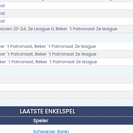
aat
aat
aat
eizoen 23-24, 2e League H, Beker `t Patronaat 2e league
er `t Patronaat, Beker `t Patronaat 2e league
ker `t Patronaat, Beker `t Patronaat 2e league
ker `t Patronaat, Beker `t Patronaat 2e league
LAATSTE ENKELSPEL
Speler
Schwarzer, Ronin