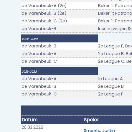
de Varenbeuk-A (2e)
Beker `t Patron
de Varenbeuk-B (2e)
Beker `t Patron
de Varenbeuk-C (2e)
Beker `t Patron
de Varenbeuk-B
Inschrijvingen S
2022-2023
de Varenbeuk-B
2e League F, Bek
de Varenbeuk-A
2e League B, Be
de Varenbeuk-C
2e League C, Be
2021-2022
de Varenbeuk-A
1e League A
de Varenbeuk-B
2e League B
de Varenbeuk-C
2e League F
Datum
Speler
26.03.2026
Smeets, Justin