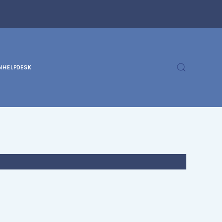
N
HELPDESK