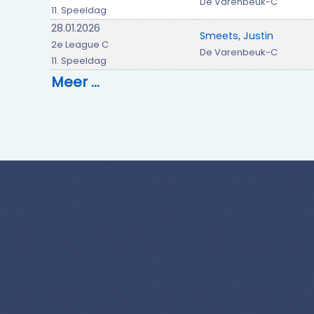
De Varenbeuk-C
11. Speeldag
28.01.2026
Smeets, Justin
2e League C
De Varenbeuk-C
11. Speeldag
Meer …