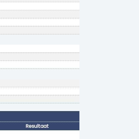
Resultaat