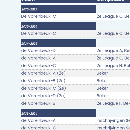
2026-2027
De Varenbeuk-C
2e League C, Be
2025-2026
De Varenbeuk-C
2e League C, Be
2024-2025
de Varenbeuk-D
2e League A, Be
de Varenbeuk-A
2e League C, Be
de Varenbeuk-C
2e League H, Be
de Varenbeuk-A (2e)
Beker
de Varenbeuk-B (2e)
Beker
de Varenbeuk-C (2e)
Beker
de Varenbeuk-D (2e)
Beker
de Varenbeuk-B
2e League F, Be
2023-2024
de Varenbeuk-A
Inschrijvingen 
de Varenbeuk-C
Inschrijvingen 