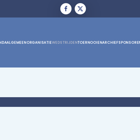
NDA
ALGEMEEN
ORGANISATIE
WEDSTRIJDEN
TOERNOOIEN
ARCHIEF
SPONSORE