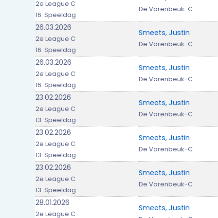
2e League C
De Varenbeuk-C
16. Speeldag
26.03.2026
Smeets, Justin
2e League C
De Varenbeuk-C
16. Speeldag
26.03.2026
Smeets, Justin
2e League C
De Varenbeuk-C
16. Speeldag
23.02.2026
Smeets, Justin
2e League C
De Varenbeuk-C
13. Speeldag
23.02.2026
Smeets, Justin
2e League C
De Varenbeuk-C
13. Speeldag
23.02.2026
Smeets, Justin
2e League C
De Varenbeuk-C
13. Speeldag
28.01.2026
Smeets, Justin
2e League C