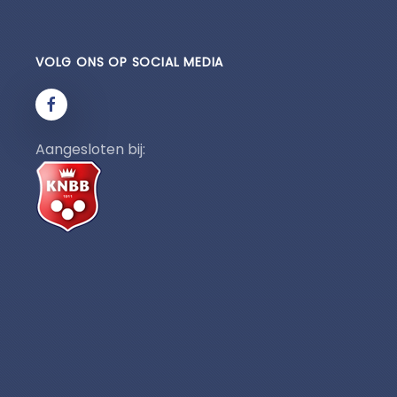
VOLG ONS OP SOCIAL MEDIA
Aangesloten bij: